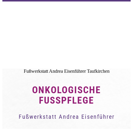
Fußwerkstatt Andrea Eisenführer Taufkirchen
ONKOLOGISCHE
FUSSPFLEGE
Fußwerkstatt Andrea Eisenführer