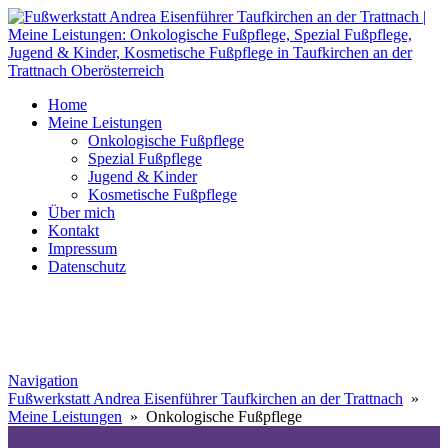
Home
Meine Leistungen
Onkologische Fußpflege
Spezial Fußpflege
Jugend & Kinder
Kosmetische Fußpflege
Über mich
Kontakt
Impressum
Datenschutz
Navigation
Fußwerkstatt Andrea Eisenführer Taufkirchen an der Trattnach
»
Meine Leistungen
» Onkologische Fußpflege